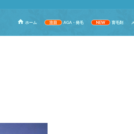
ホーム
注目
AGA・発毛
NEW
育毛剤