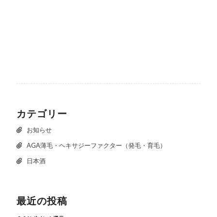
カテゴリー
お知らせ
AGA薄毛・ヘキサジーファクター（発毛・育毛）
日本酒
最近の投稿