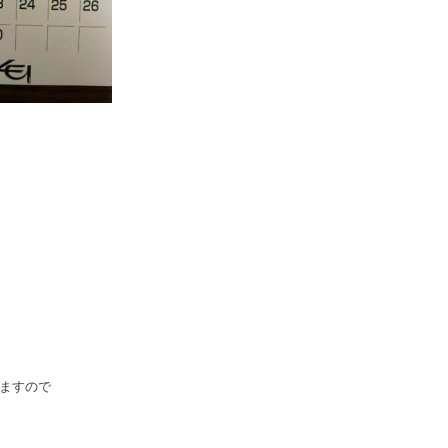
しますので