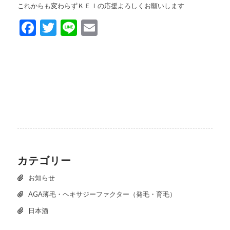
これからも変わらずＫＥＩの応援よろしくお願いします
Facebook
Twitter
Line
Email
カテゴリー
お知らせ
AGA薄毛・ヘキサジーファクター（発毛・育毛）
日本酒