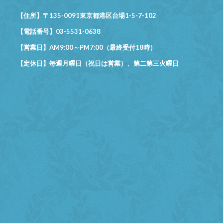
【住所】〒135-0091東京都港区台場1-5-7-102
【電話番号】03-5531-0638
【営業日】AM9:00～PM7:00（最終受付18時）
【定休日】毎週月曜日（祝日は営業）、第二第三火曜日