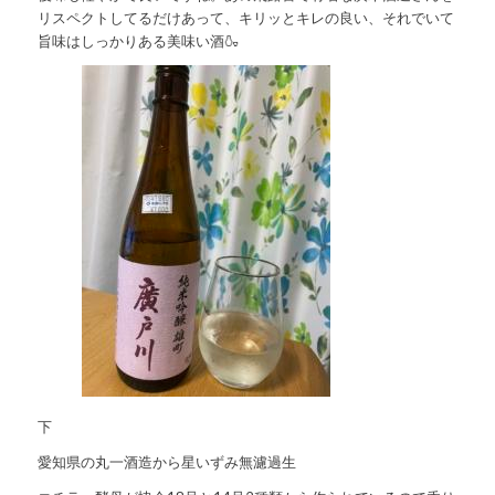
リスペクトしてるだけあって、キリッとキレの良い、それでいて
旨味はしっかりある美味い酒🍶
下
愛知県の丸一酒造から星いずみ無濾過生