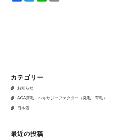
カテゴリー
お知らせ
AGA薄毛・ヘキサジーファクター（発毛・育毛）
日本酒
最近の投稿