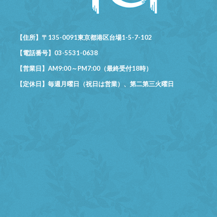
【住所】〒135-0091東京都港区台場1-5-7-102
【電話番号】03-5531-0638
【営業日】AM9:00～PM7:00（最終受付18時）
【定休日】毎週月曜日（祝日は営業）、第二第三火曜日