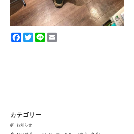
Facebook
Twitter
Line
Email
カテゴリー
お知らせ