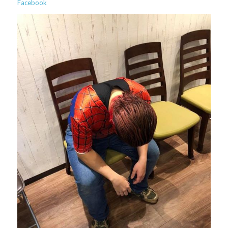
Facebook