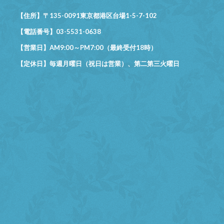
【住所】〒135-0091東京都港区台場1-5-7-102
【電話番号】03-5531-0638
【営業日】AM9:00～PM7:00（最終受付18時）
【定休日】毎週月曜日（祝日は営業）、第二第三火曜日