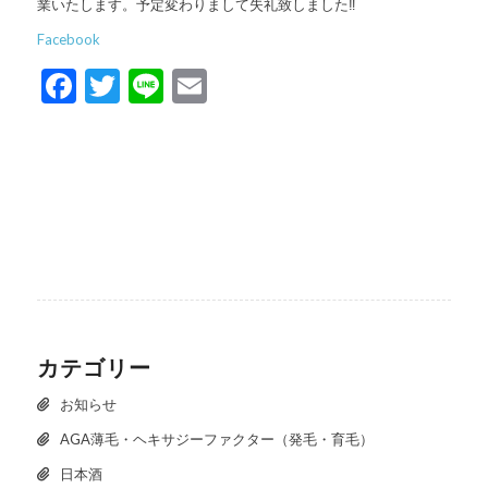
業いたします。予定変わりまして失礼致しました‼️
Facebook
Facebook
Twitter
Line
Email
カテゴリー
お知らせ
AGA薄毛・ヘキサジーファクター（発毛・育毛）
日本酒