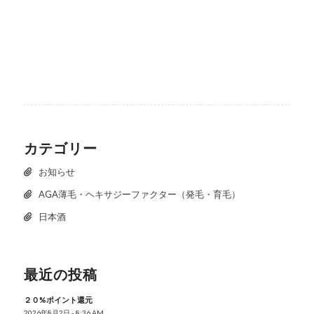
カテゴリー
お知らせ
AGA薄毛・ヘキサジーファクター（発毛・育毛）
日本酒
最近の投稿
２０%ポイント還元
2026年8月2日 - 8:36 AM