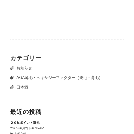
カテゴリー
お知らせ
AGA薄毛・ヘキサジーファクター（発毛・育毛）
日本酒
最近の投稿
２０%ポイント還元
2026年8月2日 - 8:36 AM
in:
お知らせ