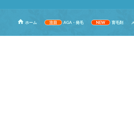
ホーム
注目
AGA・発毛
NEW
育毛剤