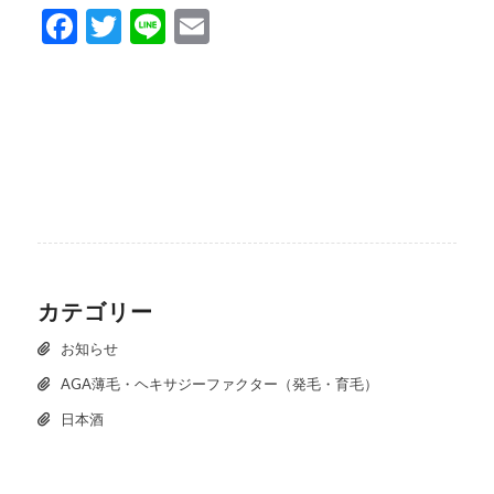
Facebook
Twitter
Line
Email
カテゴリー
お知らせ
AGA薄毛・ヘキサジーファクター（発毛・育毛）
日本酒