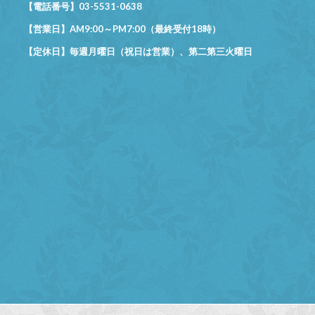
【電話番号】03-5531-0638
【営業日】AM9:00～PM7:00（最終受付18時）
【定休日】毎週月曜日（祝日は営業）、第二第三火曜日