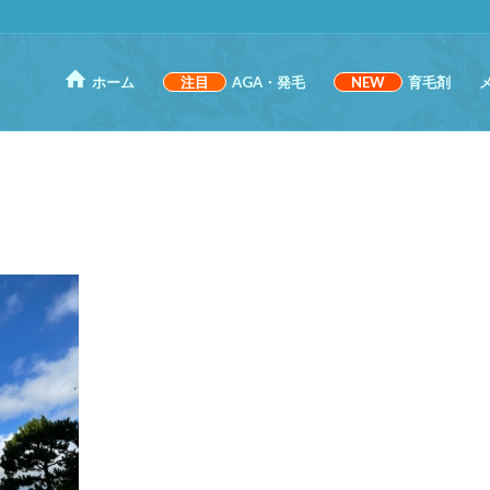
ホーム
注目
AGA・発毛
NEW
育毛剤