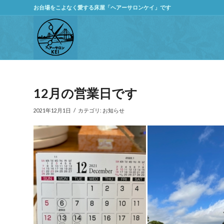
お台場をこよなく愛する床屋「ヘアーサロンケイ」です
12月の営業日です
/
2021年12月1日
カテゴリ:
お知らせ