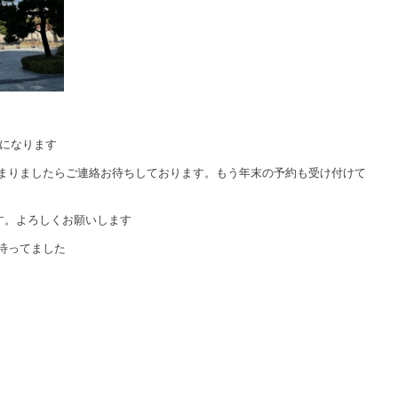
日になります
まりましたらご連絡お待ちしております。もう年末の予約も受け付けて
ます。よろしくお願いします
待ってました