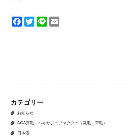
Facebook
Twitter
Line
Email
カテゴリー
お知らせ
AGA薄毛・ヘキサジーファクター（発毛・育毛）
日本酒