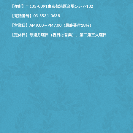
【住所】〒135-0091東京都港区台場1-5-7-102
【電話番号】03-5531-0638
【営業日】AM9:00～PM7:00（最終受付18時）
【定休日】毎週月曜日（祝日は営業）、第二第三火曜日