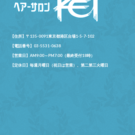
【住所】〒135-0091東京都港区台場1-5-7-102
【電話番号】03-5531-0638
【営業日】AM9:00～PM7:00（最終受付18時）
【定休日】毎週月曜日（祝日は営業）、第二第三火曜日