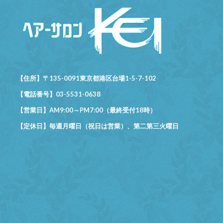
【住所】〒135-0091東京都港区台場1-5-7-102
【電話番号】03-5531-0638
【営業日】AM9:00～PM7:00（最終受付18時）
【定休日】毎週月曜日（祝日は営業）、第二第三火曜日